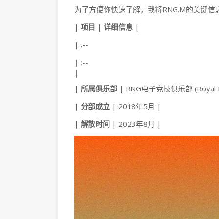
为了方便你快速了解，我将RNG.M的关键
|
项目
|
详细信息
|
| :--
| :--
|
|
所属俱乐部
| RNG电子竞技俱乐部 (Royal Nev
|
分部成立
| 2018年5月 |
|
解散时间
| 2023年8月 |