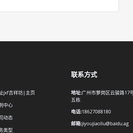
联系方式
址jxf吉祥坊|主页
地址:
广州市萝岗区云骏路17
五栋
例中心
电话:
18627088180
司动态
邮箱:
jiyoujiaoliu@baidu.ag
务类型