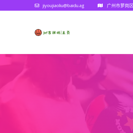
jiyoujiaoliu@baidu.ag
广州市萝岗区