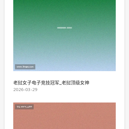
老挝女子电子竞技冠军_老挝顶级女神
2026-03-29