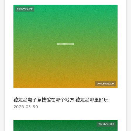
藏龙岛电子竞技馆在哪个地方 藏龙岛哪里好玩
2026-03-30