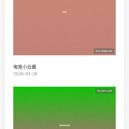
电竞小云酱
2026-03-26