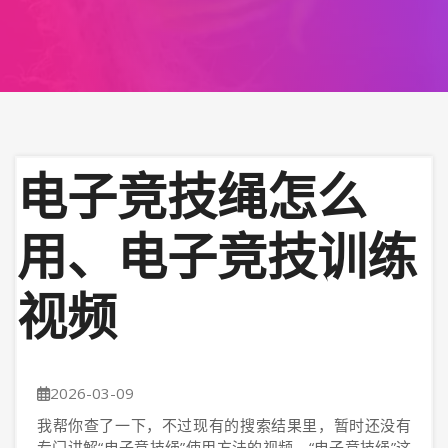
电子竞技绳怎么
用、电子竞技训练
视频
2026-03-09
我帮你查了一下，不过现有的搜索结果里，暂时还没有
专门讲解“电子竞技绳”使用方法的视频。“电子竞技绳”这