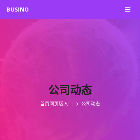
公司动态
首页网页版入口
公司动态