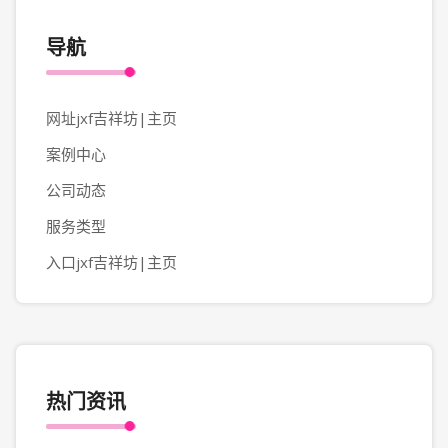
导航
网址jxf吉祥坊|主页
案例中心
公司动态
服务类型
入口jxf吉祥坊|主页
热门资讯