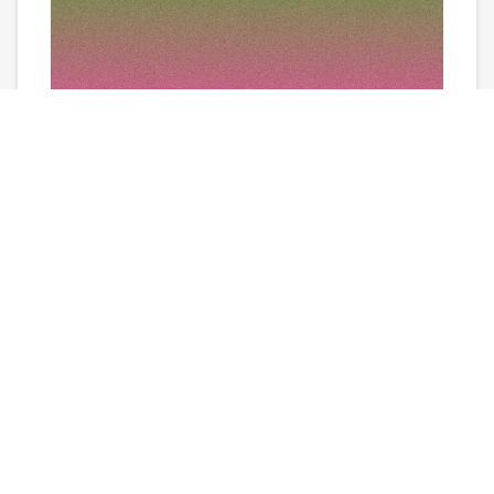
电子竞技运动场馆有哪些项目
2026-03-11