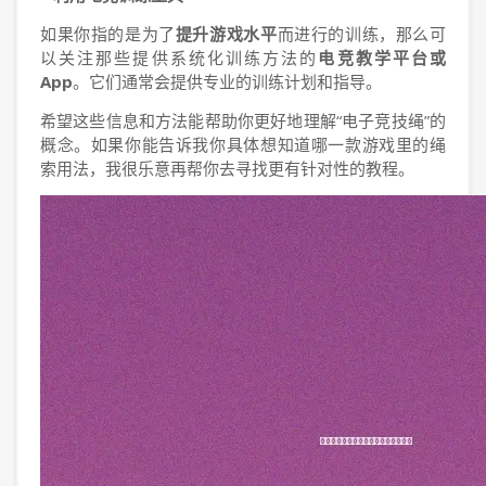
如果你指的是为了
提升游戏水平
而进行的训练，那么可
以关注那些提供系统化训练方法的
电竞教学平台或
App
。它们通常会提供专业的训练计划和指导。
希望这些信息和方法能帮助你更好地理解“电子竞技绳”的
概念。如果你能告诉我你具体想知道哪一款游戏里的绳
索用法，我很乐意再帮你去寻找更有针对性的教程。