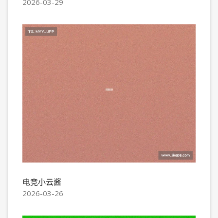
2026-03-29
电竞小云酱
2026-03-26