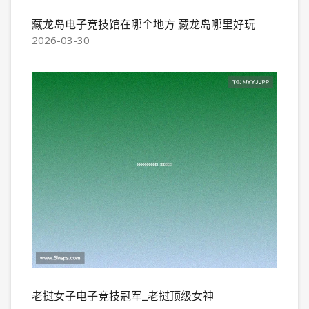
藏龙岛电子竞技馆在哪个地方 藏龙岛哪里好玩
2026-03-30
老挝女子电子竞技冠军_老挝顶级女神