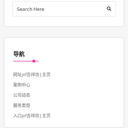
导航
网址jxf吉祥坊|主页
案例中心
公司动态
服务类型
入口jxf吉祥坊|主页