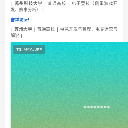
|
苏州科技大学
| 普通高校 | 电子竞技（侧重游戏开
发、赛事分析） |
吉祥坊jxf
|
苏州大学
| 普通高校 | 电竞开发与管理、电竞运营与
解说 |