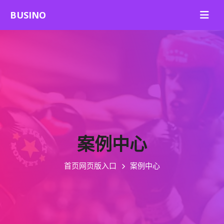
案例中心
首页网页版入口
案例中心