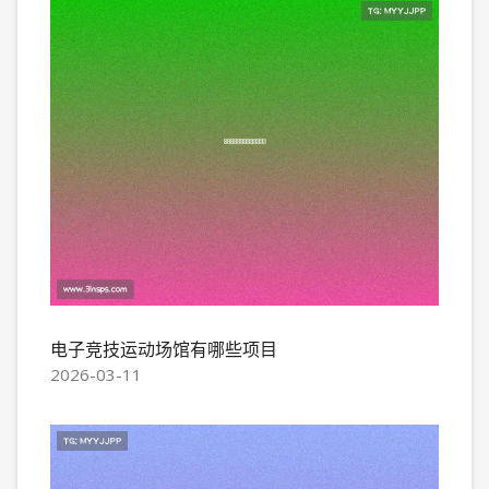
电子竞技运动场馆有哪些项目
2026-03-11