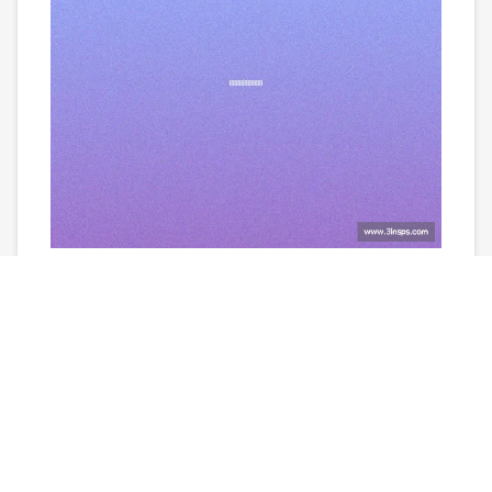
电子竞技视频全程观看
2026-03-10