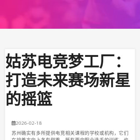
姑苏电竞梦工厂：
打造未来赛场新星
的摇篮
2026-02-18
苏州确实有多所提供电竞相关课程的学校或机构，它们
在培养方向上各有侧重，既有面向职业选手的训练，也