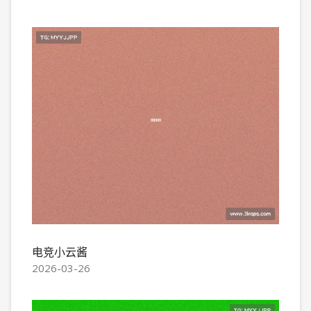
电竞小云酱
2026-03-26