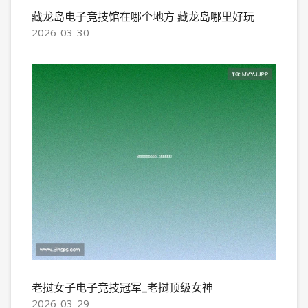
藏龙岛电子竞技馆在哪个地方 藏龙岛哪里好玩
2026-03-30
老挝女子电子竞技冠军_老挝顶级女神
2026-03-29