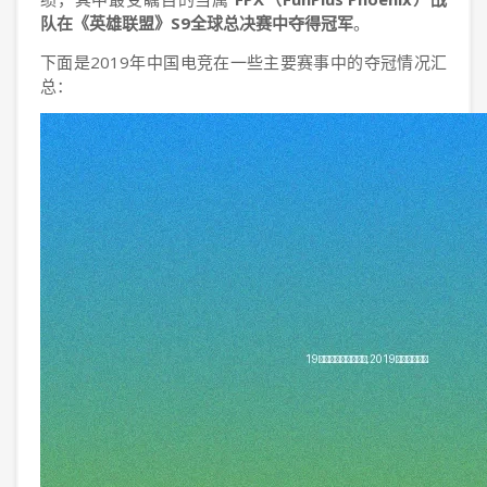
队在《英雄联盟》S9全球总决赛中夺得冠军
。
下面是2019年中国电竞在一些主要赛事中的夺冠情况汇
总：