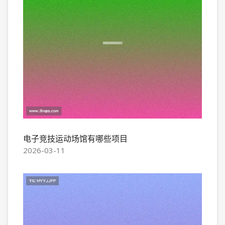
电子竞技运动场馆有哪些项目
2026-03-11