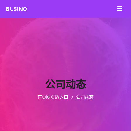
公司动态
首页网页版入口
公司动态