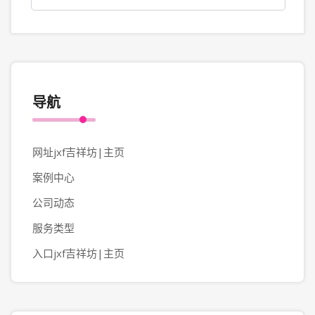
导航
网址jxf吉祥坊|主页
案例中心
公司动态
服务类型
入口jxf吉祥坊|主页